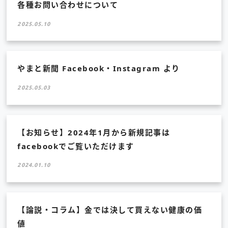
各種お問い合わせについて
2025.05.10
やまと新聞 Facebook・Instagram より
2025.05.03
【お知らせ】2024年1月から新規記事は
facebookでご覧いただけます
2024.01.10
【論説・コラム】金では決して買えない健康の価
値