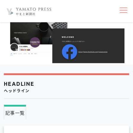
nav
HEADLINE
ヘッドライン
記事一覧