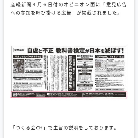
産経新聞４月６日付のオピニオン面に「
意見広告
への参加を呼び掛ける広告」が掲載されました。
「つくる会CH」で主旨の説明をしております。