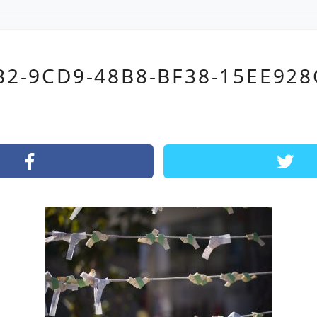
B2-9CD9-48B8-BF38-15EE928