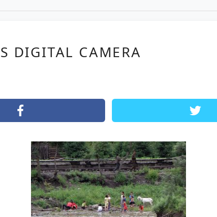
S DIGITAL CAMERA