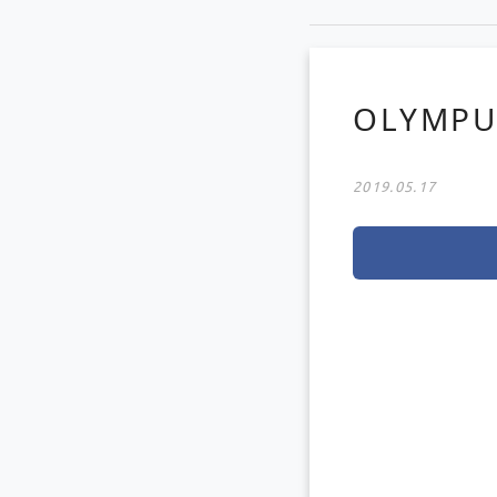
OLYMPU
2019.05.17