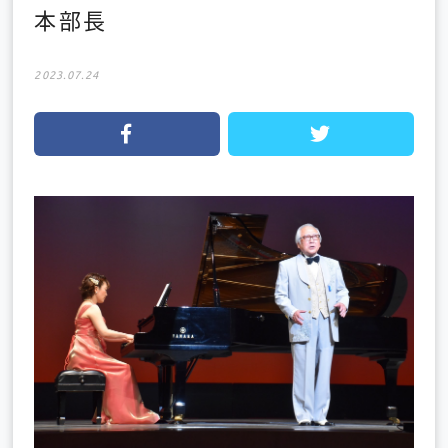
本部長
2023.07.24