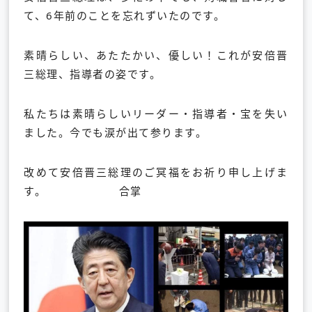
て、
6年前のことを忘れずいたのです。
素晴らしい、あたたかい、優しい！これが安倍晋
三総理、
指導者の姿です。
私たちは素晴らしいリーダー・指導者・宝を失い
ました。
今でも涙が出て参ります。
改めて安倍晋三総理のご冥福をお祈り申し上げま
す。
合掌