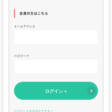
会員の方はこちら
メールアドレス
パスワード
パスワードをお忘れですか ?