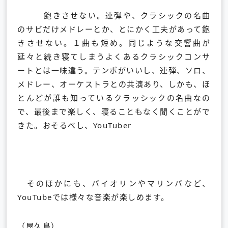
飽きさせない。連弾や、クラシックの名曲
のサビだけメドレーとか、とにかく工夫があって飽
きさせない。１曲も短め。同じような交響曲が
延々と続き寝てしまうよくあるクラシックコンサ
ートとは一味違う。テンポがいいし、連弾、ソロ、
メドレー、オーケストラとの共演あり、しかも、ほ
とんどが誰も知っているクラッシックの名曲なの
で、最後まで楽しく、寝ることもなく聞くことがで
きた。おそるべし、YouTuber
そのほかにも、バイオリンやマリンバなど、
YouTubeでは様々な音楽が楽しめます。
（屋久島）