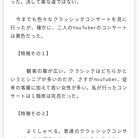
った。決して楽な道ではない。
今までも色々なクラッシックコンサートを見に
行ったが、確かに、二人のYouTuberのコンサート
は異色だった。
【特徴その１】
観客の層が広い。クラシックはどちらかと
いうとシニアが多いのだが、さすがYouTuber、従
来の客層に加えて若い女性が多い。私が行ったコン
サートは１階席は完売だった。
【特徴その２】
よくしゃべる。普通のクラッシックコンサ