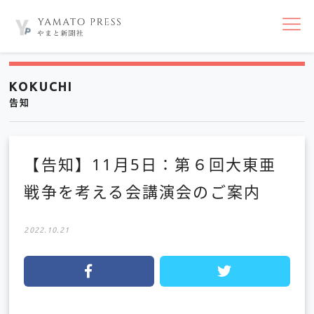
nav
KOKUCHI
告知
【告知】11月5日：第６回大東亜
戦争を考える会講演会のご案内
2022.10.21