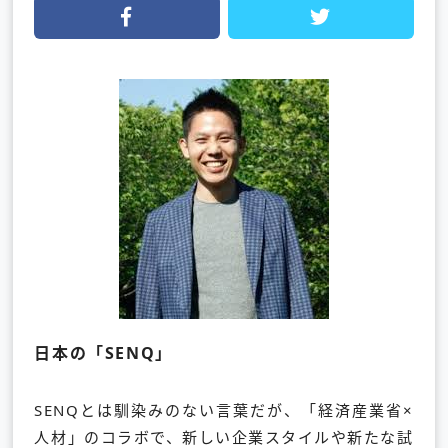
日本の「SENQ」
SENQとは馴染みのない言葉だが、「経済産業省×
人材」のコラボで、新しい企業スタイルや新たな試