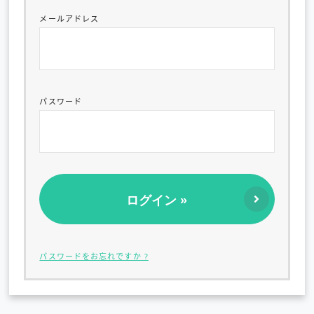
メールアドレス
パスワード
パスワードをお忘れですか ?