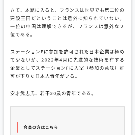
さて、本題に入ると、フランスは世界でも第二位の
建設王国だということは意外に知られていない。
一位の中国は理解できるが、フランスは意外な２
位である。
ステーションFに参加を許可された日本企業は極め
て少ないが、2022年4月に先進的な技術を有する
企業としてステーションFに入室（参加の意味）許
可が下りた日本人青年がいる。
安才武志氏、若干30歳の青年である。
会員の方はこちら