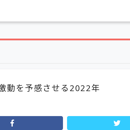
激動を予感させる2022年