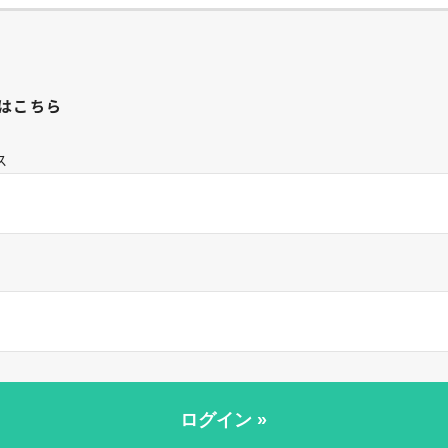
はこちら
ス