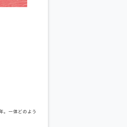
2年。一体どのよう