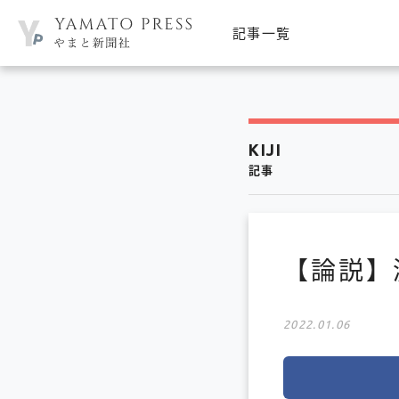
記事一覧
KIJI
記事
【論説】
2022.01.06