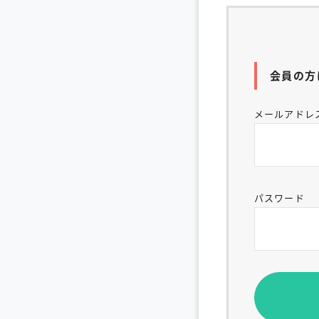
会員の方
メールアドレ
パスワード