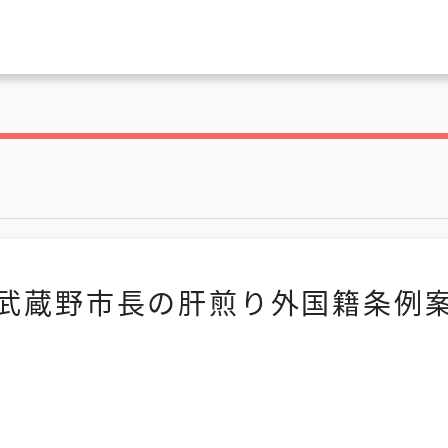
武蔵野市長の肝煎り外国籍条例