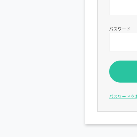
パスワード
パスワードを