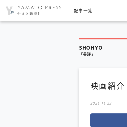
記事一覧
SHOHYO
「書評」
映画紹介
2021.11.23