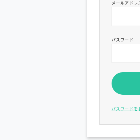
メールアドレ
パスワード
パスワードを