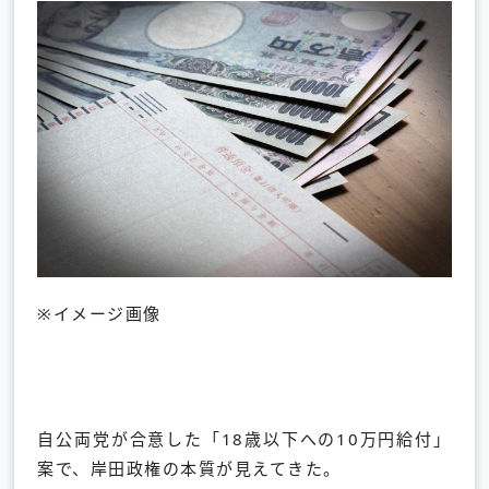
※イメージ画像
自公両党が合意した「18歳以下への10万円給付」
案で、岸田政権の本質が見えてきた。