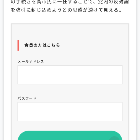
の手続きを高市氏に一任することで、党内の反対論
を強引に封じ込めようとの思惑が透けて見える。
会員の方はこちら
メールアドレス
パスワード