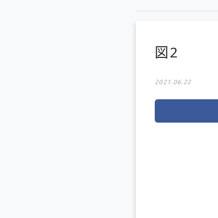
図2
2021.06.22