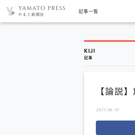
記事一覧
KIJI
記事
【論説】
2021.06.10