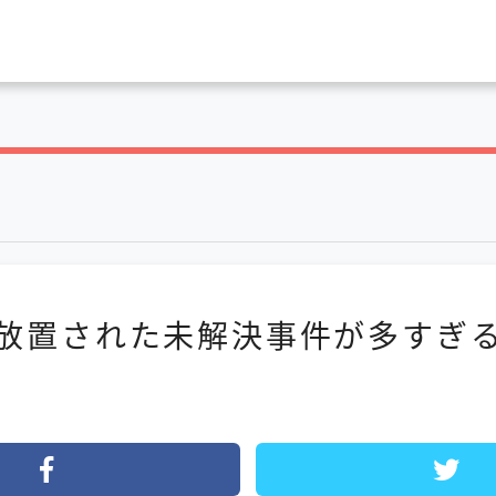
放置された未解決事件が多すぎ