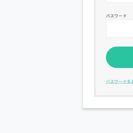
パスワード
パスワードを