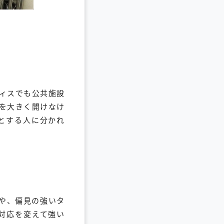
ィスでも公共施設
を大きく開けなけ
とする人に分かれ
や、偏見の強いタ
対応を変えて強い