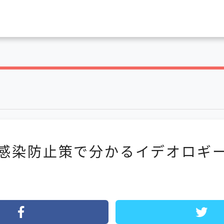
感染防止策で分かるイデオロギ