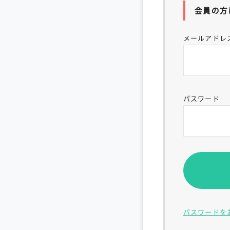
会員の方
メールアドレ
パスワード
パスワードを