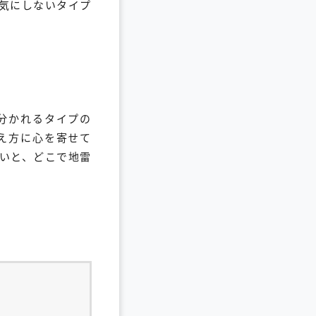
気にしないタイプ
分かれるタイプの
え方に心を寄せて
いと、どこで地雷