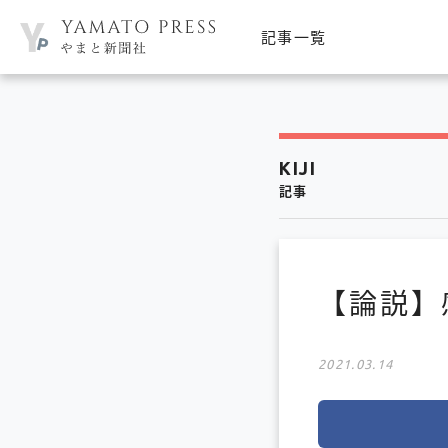
記事一覧
KIJI
記事
【論説】
2021.03.14