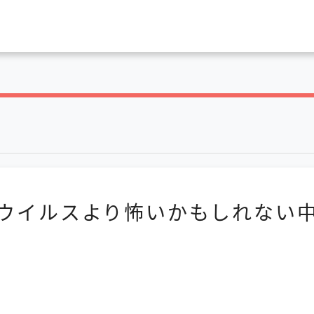
ウイルスより怖いかもしれない