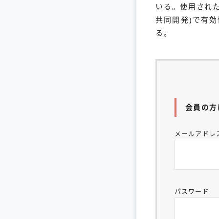
いる。使用され
共同開発)で有効
る。
会員の方
メールアドレ
パスワード