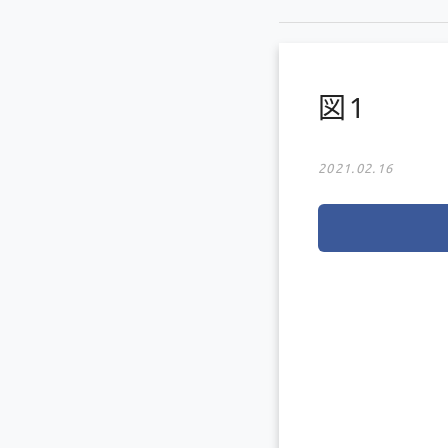
図1
2021.02.16