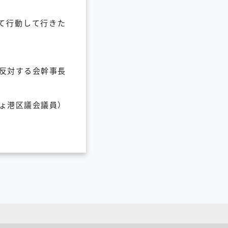
て行動して行きた
反対する会幹事長
ちょ港区議会議員）