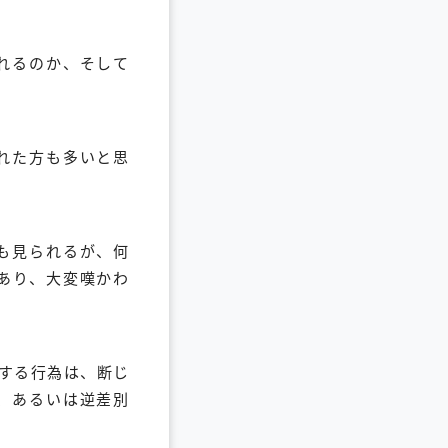
れるのか、そして
れた方も多いと思
も見られるが、何
あり、大変嘆かわ
する行為は、断じ
、あるいは逆差別