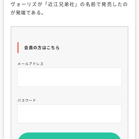
ヴォーリズが「
近江兄弟社」の名前で発売したの
が発端である。
会員の方はこちら
メールアドレス
パスワード