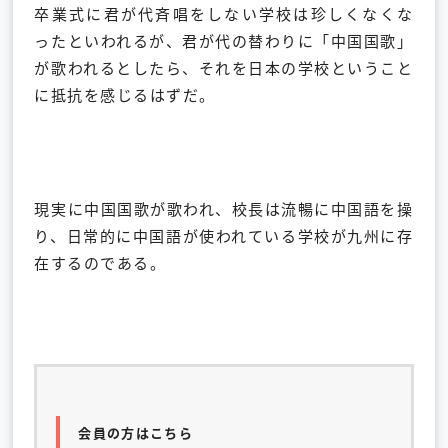
卒業式に君が代斉唱をしない学校は珍しくなくな
ったといわれるが、君が代の替わりに「中国国歌」
が歌われるとしたら、それを日本の学校ということ
に抵抗を感じるはずだ。
現実に中国国歌が歌われ、校長は流暢に中国語を操
り、日常的に中国語が使われている学校が九州に存
在するのである。
会員の方はこちら