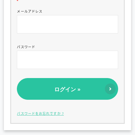
メールアドレス
パスワード
パスワードをお忘れですか ?