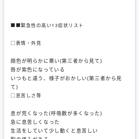
■■緊急性の高い13症状リスト
□表情・外見
顔色が明らかに悪い(第三者から見て)
唇が紫色になっている
いつもと違う、様子がおかしい(第三者から見
て)
□息苦しさ等
息が荒くなった(呼吸数が多くなった)
急に息苦しくなった
生活をしていて少し動くと息苦しい