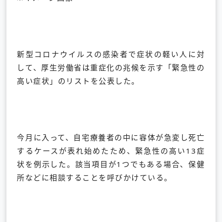
新型コロナウイルスの感染者で症状の軽い人に対
して、厚生労働省は重症化の兆候を示す「緊急性の
高い症状」のリストを公表した。
今月に入って、自宅療養者の中に容体が急変し死亡
するケースが表れ始めたため、緊急性の高い13症
状を例示した。該当項目が1つでもある場合、保健
所などに相談することを呼びかけている。