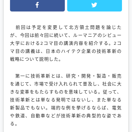
前回は予定を変更して北方領土問題を論じた
が、今回は前々回に続いて、ルーマニアのシビュー
大学における2コマ目の講演内容を紹介する。2コ
マ目の講義は、日本のハイテク企業の技術革新の
戦略について説明した。
第一に技術革新とは、研究・開発・製造・販売
を通じて、市場で受け入れられて普及し、社会に大
きな変革をもたらすものを意味している。従って、
技術革新とは単なる発明ではないし、また単なる
新製品でもない。端的な例を挙げるならば、電気
や鉄道、自動車などが技術革新の典型的な姿であ
る。