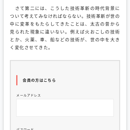
さて第二には、こうした技術革新の時代背景に
ついて考えてみなければならない。技術革新が世の
中に変革をもたらしてきたことは、太古の昔から
見られた現象に違いない。例えば火おこしの技術
とか、火薬、車、船などの技術が、世の中を大き
く変化させてきた。
会員の方はこちら
メールアドレス
パスワード