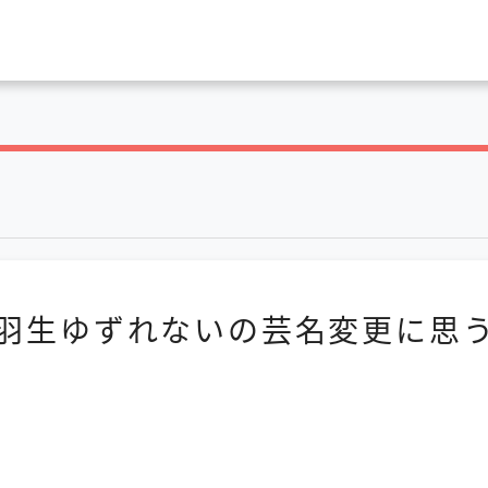
羽生ゆずれないの芸名変更に思