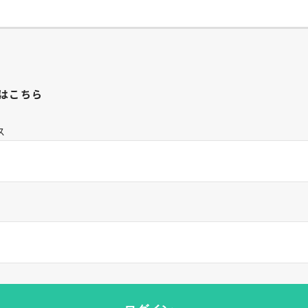
はこちら
ス