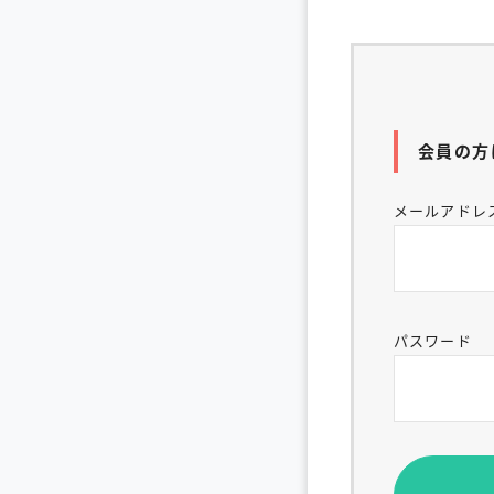
会員の方
メールアドレ
パスワード