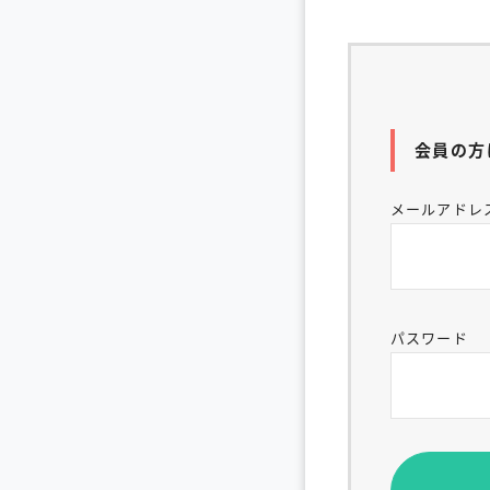
会員の方
メールアドレ
パスワード