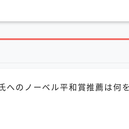
氏へのノーベル平和賞推薦は何