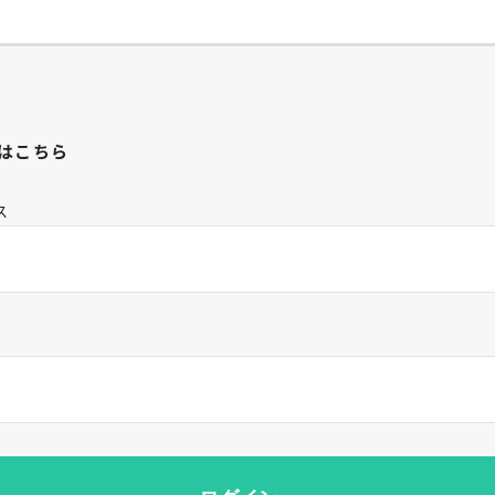
はこちら
ス