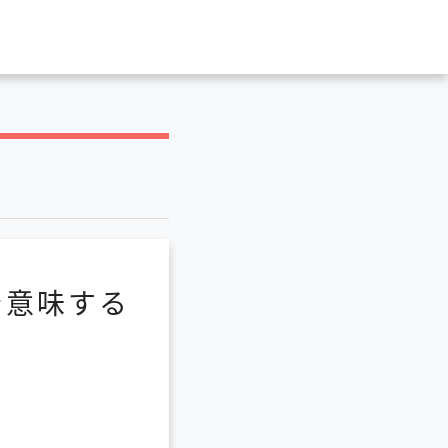
を意味する