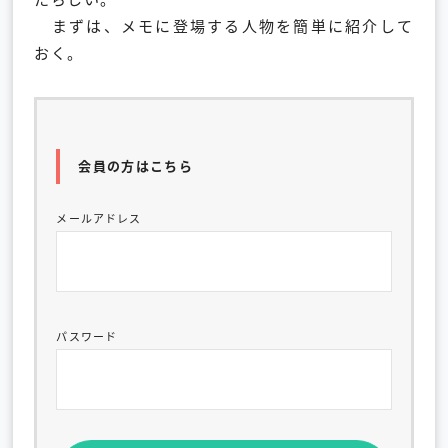
まずは、メモに登場する人物を簡単に紹介して
おく。
会員の方はこちら
メールアドレス
パスワード