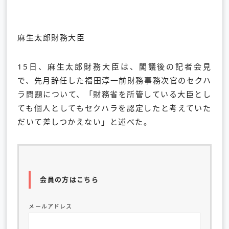
麻生太郎財務大臣
15日、麻生太郎財務大臣は、閣議後の記者会見
で、先月辞任した福田淳一前財務事務次官のセクハ
ラ問題について、「財務省を所管している大臣とし
ても個人としてもセクハラを認定したと考えていた
だいて差しつかえない」と述べた。
会員の方はこちら
メールアドレス