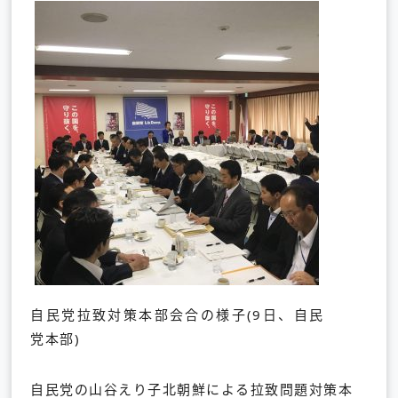
自民党拉致対策本部会合の様子(9日、自民
党本部)
自民党の山谷えり子北朝鮮による拉致問題対策本