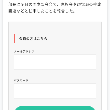
部長は９日の同本部会合で、家族会や超党派の拉致
議連などと訪米したことを報告した。
会員の方はこちら
メールアドレス
パスワード