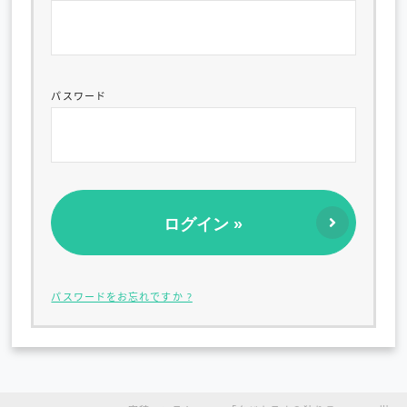
パスワード
パスワードをお忘れですか ?