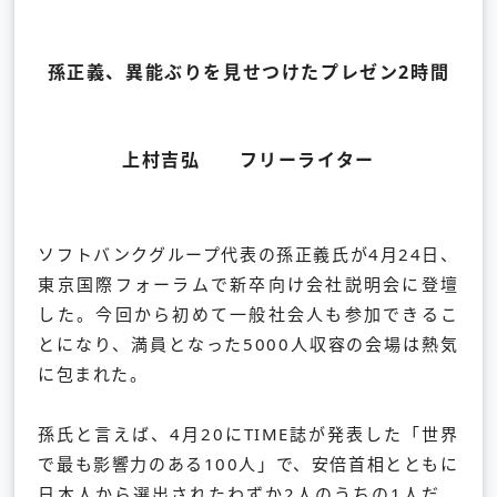
孫正義、異能ぶりを見せつけたプレゼン2時間
上村吉弘 フリーライター
ソフトバンクグループ代表の孫正義氏が4月24日、
東京国際フォーラムで新卒向け会社説明会に登壇
した。今回から初めて一般社会人も参加できるこ
とになり、満員となった5000人収容の会場は熱気
に包まれた。
孫氏と言えば、4月20にTIME誌が発表した「世界
で最も影響力のある100人」で、安倍首相とともに
日本人から選出されたわずか2人のうちの1人だ。