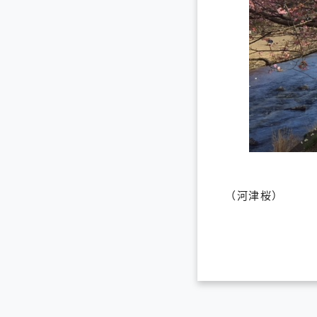
（河津桜）