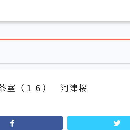
茶室（１６） 河津桜