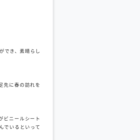
ができ、素晴らし
足先に春の訪れを
がビニールシート
んでいるといって