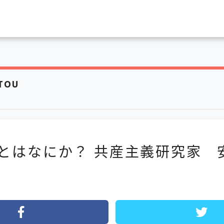
TOU
とはなにか？ 共産主義研究家 