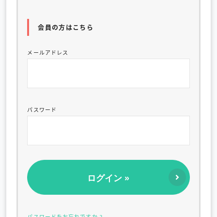
会員の方はこちら
メールアドレス
パスワード
パスワードをお忘れですか ?