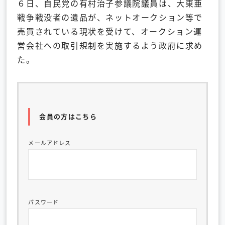
６日、自民党の有村治子参議院議員は、大東亜
戦争戦没者の遺品が、ネットオークション等で
売買されている現状を受けて、オークション運
営会社への取引規制を実施するよう政府に求め
た。
会員の方はこちら
メールアドレス
パスワード