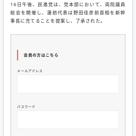
16日午後、民進党は、党本部において、両院議員
総会を開催し、蓮舫代表は野田佳彦前首相を新幹
事長に充てることを提案し、了承された。
会員の方はこちら
メールアドレス
パスワード