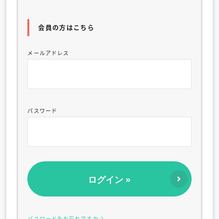
会員の方はこちら
メールアドレス
パスワード
パスワードをお忘れですか ?