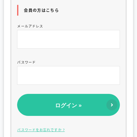
会員の方はこちら
メールアドレス
パスワード
パスワードをお忘れですか ?