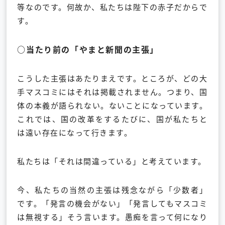
等なのです。何故か、私たちは陛下の赤子だからで
す。
○当たり前の「やまと新聞の主張」
こうした主張はあたりまえです。ところが、どの大
手マスコミにはそれは掲載されません。つまり、国
体の本義が語られない。ないことになっています。
これでは、国の改革をするたびに、国が私たちと
は遠い存在になって行きます。
私たちは「それは間違っている」と考えています。
今、私たちの当然の主張は残念ながら「少数者」
です。「発言の機会がない」「発言してもマスコミ
は無視する」そう言います。愚痴を言って何になり