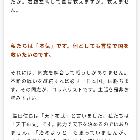
たか。右顧左眄して国は救えますか。救えませ
ん。
私たちは「本気」です。
何としても言論で国を
救いたいのです。
それには、同志を糾合して戦うしかありません。
不断の戦いを継続すれば必ず「日本国」は勝ちま
す。その同志が、コラムリストです。主張を是非お
読み下さい。
織田信長は「天下布武」と言いました。私たちは
「天下布文」です。武力で天下を治めるのではあり
ません。「治めようと」も思っていませんが、